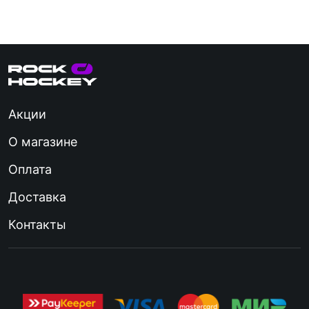
Акции
О магазине
Оплата
Доставка
Контакты