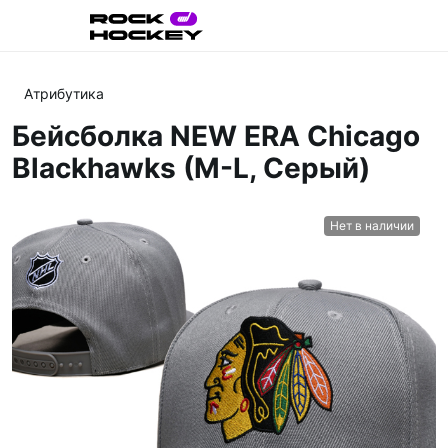
Атрибутика
Бейсболка NEW ERA Chicago
Blackhawks (M-L, Серый)
Нет в наличии