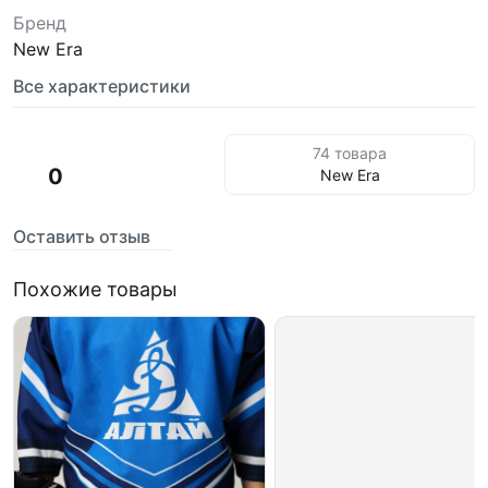
Бренд
New Era
Все характеристики
74 товара
0
New Era
Оставить отзыв
Похожие товары