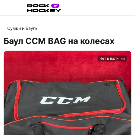
Сумки и Баулы
Баул CCM BAG на колесах
Нет в наличии