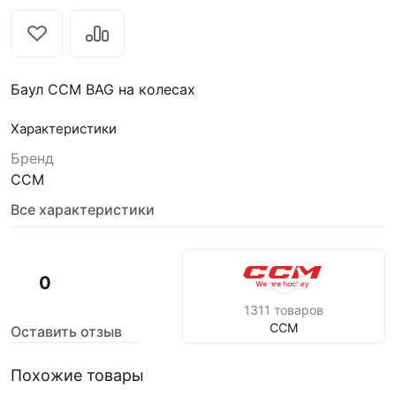
Баул CCM BAG на колесах
Характеристики
Бренд
CCM
Все характеристики
0
1311 товаров
CCM
Оставить отзыв
Похожие товары