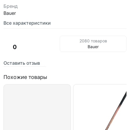
Бренд
Bauer
Все характеристики
2080 товаров
0
Bauer
Оставить отзыв
Похожие товары