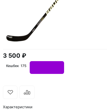
3 500 ₽
Кешбек 175
Характеристики