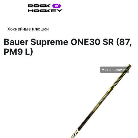
Хоккейные клюшки
Bauer Supreme ONE30 SR (87,
PM9 L)
Нет в наличии