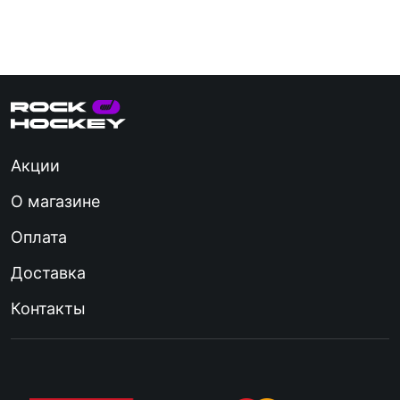
Акции
О магазине
Оплата
Доставка
Контакты