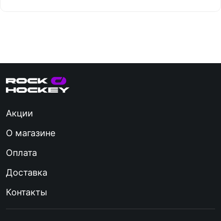
Акции
О магазине
Оплата
Доставка
Контакты