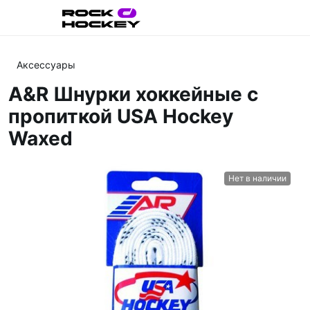
Аксессуары
A&R Шнурки хоккейные с
пропиткой USA Hockey
Waxed
Нет в наличии