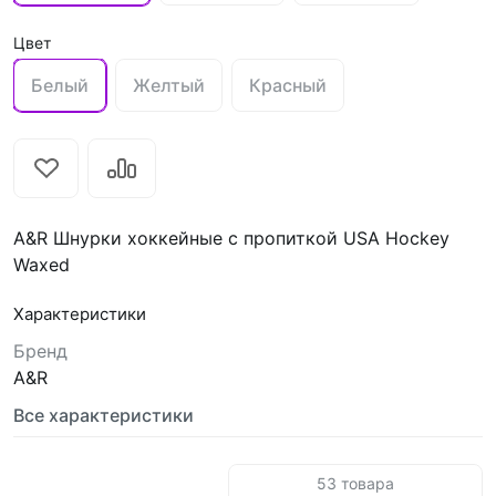
Цвет
Белый
Желтый
Красный
A&R Шнурки хоккейные с пропиткой USA Hockey
Waxed
Характеристики
Бренд
A&R
Все характеристики
53 товара