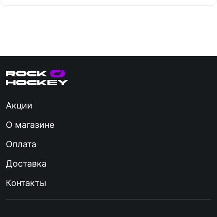
Акции
О магазине
Оплата
Доставка
Контакты