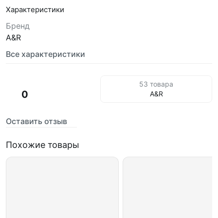
Характеристики
Бренд
A&R
Все характеристики
53 товара
0
A&R
Оставить отзыв
Похожие товары