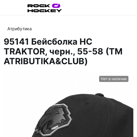
Атрибутика
95141 Бейсболка HC
TRAKTOR, черн., 55-58 (ТМ
ATRIBUTIKA&CLUB)
Нет в наличии