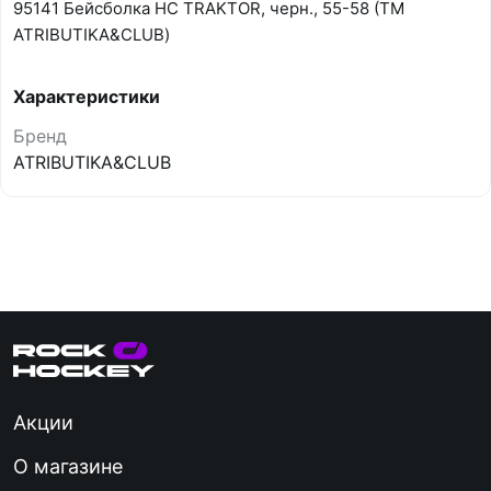
95141 Бейсболка HC TRAKTOR, черн., 55-58 (ТМ
ATRIBUTIKA&CLUB)
Характеристики
Бренд
ATRIBUTIKA&CLUB
Акции
О магазине