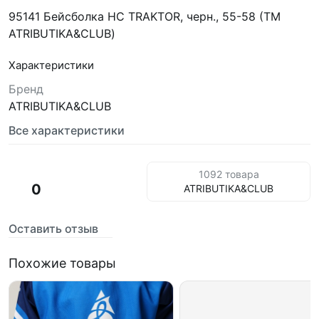
95141 Бейсболка HC TRAKTOR, черн., 55-58 (ТМ
ATRIBUTIKA&CLUB)
Характеристики
Бренд
ATRIBUTIKA&CLUB
Все характеристики
1092 товара
0
ATRIBUTIKA&CLUB
Оставить отзыв
Похожие товары