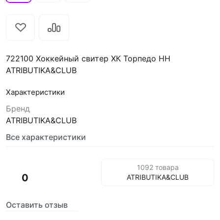
722100 Хоккейный свитер ХК Торпедо НН
ATRIBUTIKA&CLUB
Характеристики
Бренд
ATRIBUTIKA&CLUB
Все характеристики
1092 товара
0
ATRIBUTIKA&CLUB
Оставить отзыв