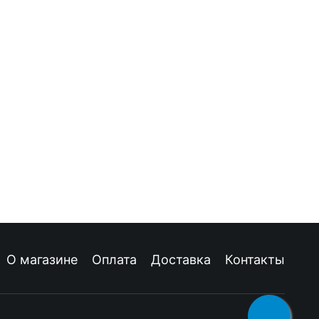
О магазине
Оплата
Доставка
Контакты