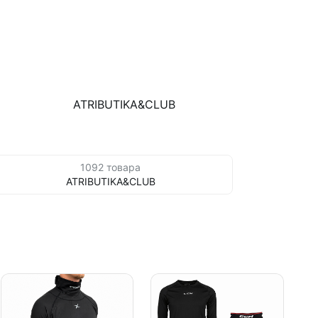
ATRIBUTIKA&CLUB
1092 товара
ATRIBUTIKA&CLUB