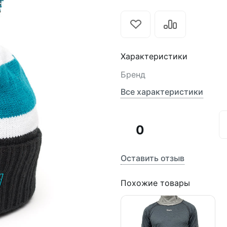
Характеристики
Бренд
Все характеристики
0
Оставить отзыв
Похожие товары