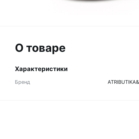
О товаре
Характеристики
Бренд
ATRIBUTIKA