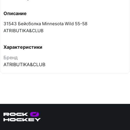
Описание
31543 Бейсболка Minnesota Wild 55-58
ATRIBUTIKA&CLUB
Характеристики
Бренд
ATRIBUTIKA&CLUB