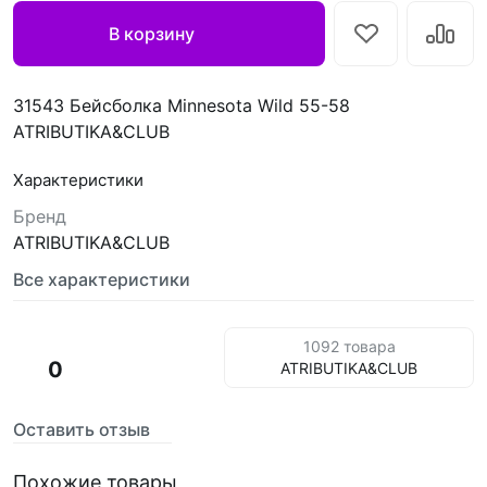
В корзину
31543 Бейсболка Minnesota Wild 55-58
ATRIBUTIKA&CLUB
Характеристики
Бренд
ATRIBUTIKA&CLUB
Все характеристики
1092 товара
0
ATRIBUTIKA&CLUB
Оставить отзыв
Похожие товары