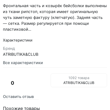
Фронтальная часть и козырёк бейсболки выполнены
из ткани рипстоп, которая имеет оригинальную
чуть заметную фактуру (клетчатую). Задняя часть
— сетка. Размер регулируется при помощи
пластиковой...
Характеристики
Бренд
ATRIBUTIKA&CLUB
Все характеристики
1092 товара
0
ATRIBUTIKA&CLUB
Оставить отзыв
Похожие товары