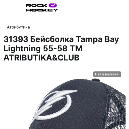
Атрибутика
31393 Бейсболка Tampa Bay
Lightning 55-58 ТМ
ATRIBUTIKA&CLUB
Нет в наличии