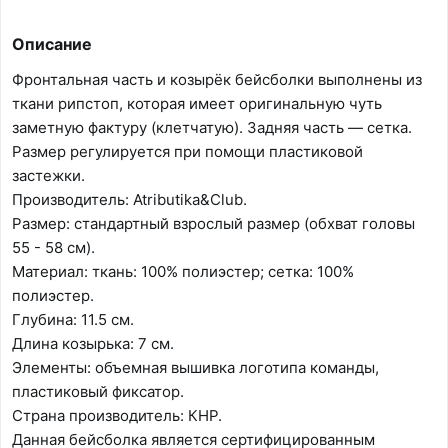
Описание
Фронтальная часть и козырёк бейсболки выполнены из
ткани рипстоп, которая имеет оригинальную чуть
заметную фактуру (клетчатую). Задняя часть — сетка.
Размер регулируется при помощи пластиковой
застежки.
Производитель: Atributika&Club.
Размер: стандартный взрослый размер (обхват головы
55 - 58 см).
Материал: ткань: 100% полиэстер; сетка: 100%
полиэстер.
Глубина: 11.5 см.
Длина козырька: 7 см.
Элементы: объемная вышивка логотипа команды,
пластиковый фиксатор.
Страна производитель: КНР.
Данная бейсболка является сертифицированным