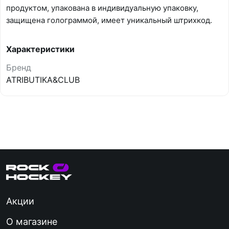
продуктом, упакована в индивидуальную упаковку,
защищена голограммой, имеет уникальный штрихкод.
Характеристики
Бренд
ATRIBUTIKA&CLUB
Акции
О магазине