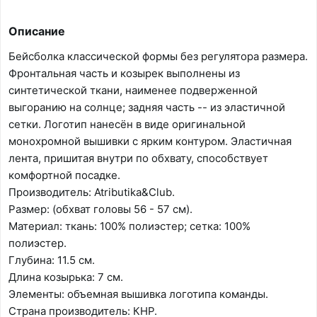
Описание
Бейсболка классической формы без регулятора размера.
Фронтальная часть и козырек выполнены из
синтетической ткани, наименее подверженной
выгоранию на солнце; задняя часть -- из эластичной
сетки. Логотип нанесён в виде оригинальной
монохромной вышивки с ярким контуром. Эластичная
лента, пришитая внутри по обхвату, способствует
комфортной посадке.
Производитель: Atributika&Club.
Размер: (обхват головы 56 - 57 см).
Материал: ткань: 100% полиэстер; сетка: 100%
полиэстер.
Глубина: 11.5 см.
Длина козырька: 7 см.
Элементы: объемная вышивка логотипа команды.
Страна производитель: КНР.