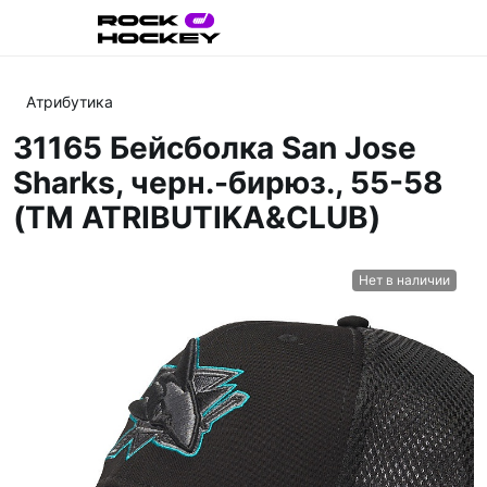
Атрибутика
31165 Бейсболка San Jose
Sharks, черн.-бирюз., 55-58
(ТМ ATRIBUTIKA&CLUB)
Нет в наличии