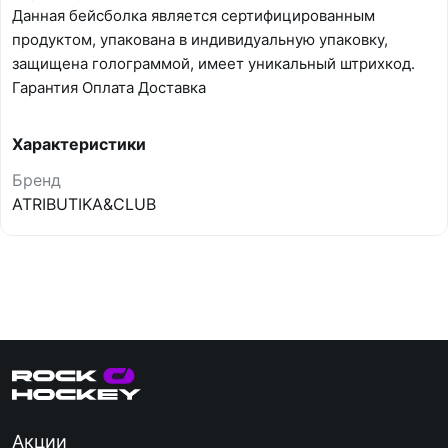
Данная бейсболка является сертифицированным
продуктом, упакована в индивидуальную упаковку,
защищена голограммой, имеет уникальный штрихкод.
Гарантия Оплата Доставка
Характеристики
Бренд
ATRIBUTIKA&CLUB
Акции