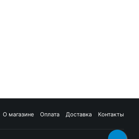
О магазине
Оплата
Доставка
Контакты