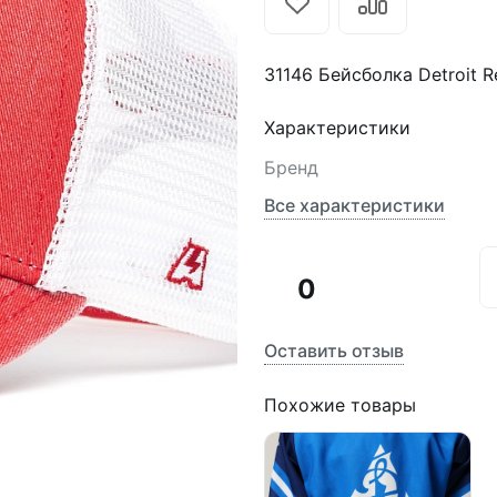
31146 Бейсболка Detroit 
Характеристики
Бренд
Все характеристики
0
Оставить отзыв
Похожие товары