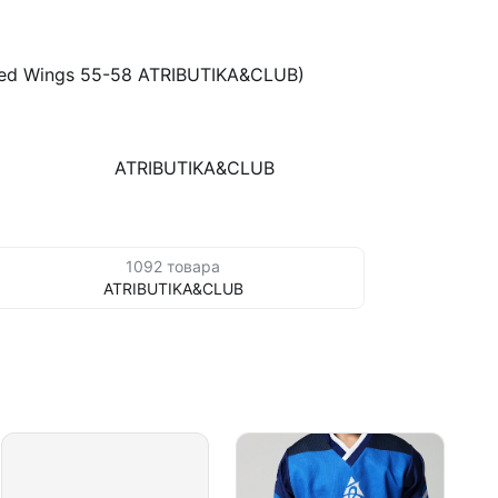
Red Wings 55-58 ATRIBUTIKA&CLUB)
ATRIBUTIKA&CLUB
1092 товара
ATRIBUTIKA&CLUB