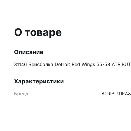
О товаре
Описание
31146 Бейсболка Detroit Red Wings 55-58 ATRIBU
Характеристики
Бренд
ATRIBUTIKA