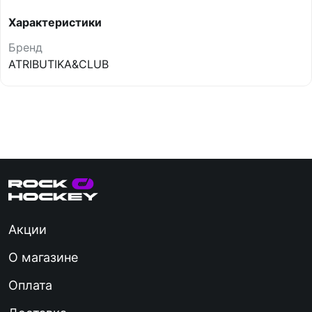
Характеристики
Бренд
ATRIBUTIKA&CLUB
Акции
О магазине
Оплата