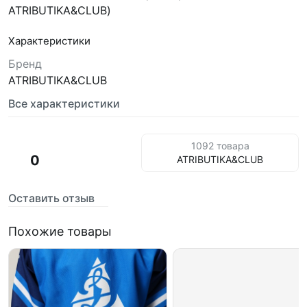
ATRIBUTIKA&CLUB)
Характеристики
Бренд
ATRIBUTIKA&CLUB
Все характеристики
1092 товара
0
ATRIBUTIKA&CLUB
Оставить отзыв
Похожие товары