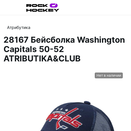
Атрибутика
28167 Бейсболка Washington
Capitals 50-52
ATRIBUTIKA&CLUB
Нет в наличии