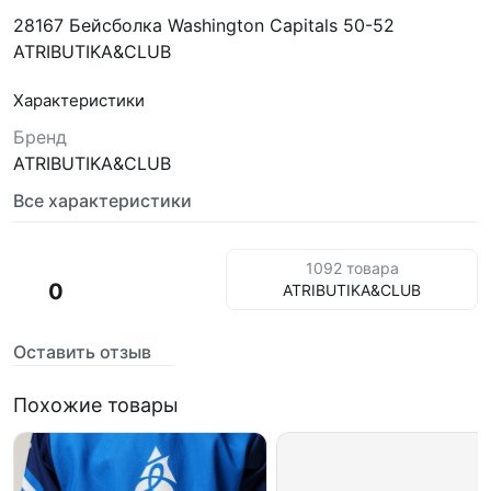
28167 Бейсболка Washington Capitals 50-52
ATRIBUTIKA&CLUB
Характеристики
Бренд
ATRIBUTIKA&CLUB
Все характеристики
1092 товара
0
ATRIBUTIKA&CLUB
Оставить отзыв
Похожие товары