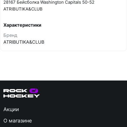
28167 Бейсболка Washington Capitals 50-52
ATRIBUTIKA&CLUB
Характеристики
Бренд
ATRIBUTIKA&CLUB
Акции
О магазине