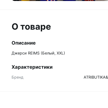
О товаре
Описание
Джерси REIMS (Белый, XXL)
Характеристики
Бренд
ATRIBUTIKA