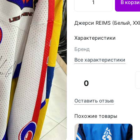
В корзи
Джерси REIMS (Белый, XX
Характеристики
Бренд
Все характеристики
0
Оставить отзыв
Похожие товары