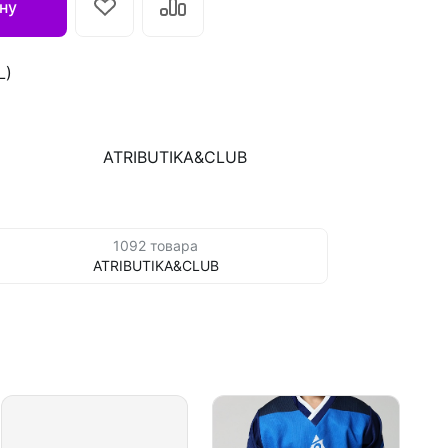
ну
L)
ATRIBUTIKA&CLUB
1092 товара
ATRIBUTIKA&CLUB