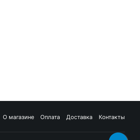
О магазине
Оплата
Доставка
Контакты