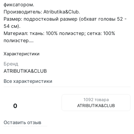
фиксатором.
Производитель: Atributika&Club.
Размер: подростковый размер (обхват головы 52 -
54 см).
Материал: ткань: 100% полиэстер; сетка: 100%
полиэстер....
Характеристики
Бренд
ATRIBUTIKA&CLUB
Все характеристики
1092 товара
0
ATRIBUTIKA&CLUB
Оставить отзыв