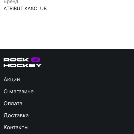
Бренд
ATRIBUTIKA&CLUB
Акции
О магазине
Оплата
Доставка
Контакты