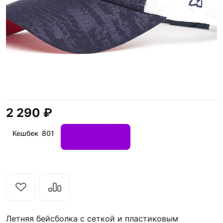
2 290 ₽
Кешбек 801
Летняя бейсболка с сеткой и пластиковым