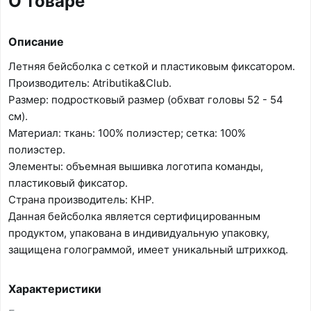
О товаре
Описание
Летняя бейсболка с сеткой и пластиковым фиксатором.
Производитель: Atributika&Club.
Размер: подростковый размер (обхват головы 52 - 54
см).
Материал: ткань: 100% полиэстер; сетка: 100%
полиэстер.
Элементы: объемная вышивка логотипа команды,
пластиковый фиксатор.
Страна производитель: КНР.
Данная бейсболка является сертифицированным
продуктом, упакована в индивидуальную упаковку,
защищена голограммой, имеет уникальный штрихкод.
Характеристики