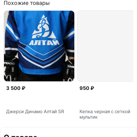
Похожие товары
3 500 ₽
950 ₽
Джерси Динамо Алтай SR
Кепка черная с сеткой
мультик