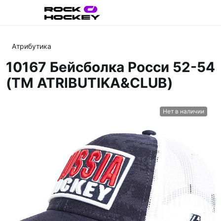
Атрибутика
10167 Бейсболка Росси 52-54
(ТМ ATRIBUTIKA&CLUB)
Нет в наличии