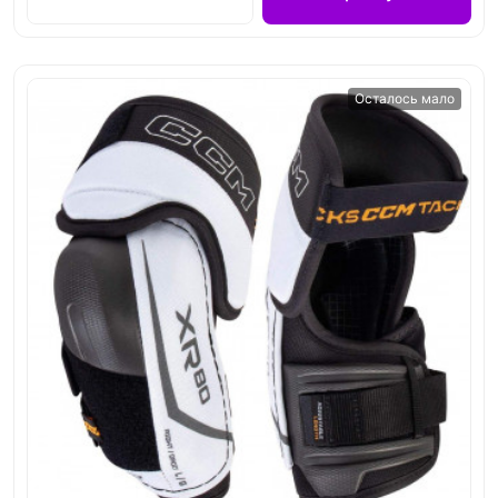
Осталось мало