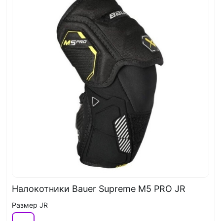
Налокотники Bauer Supreme M5 PRO JR
Размер JR