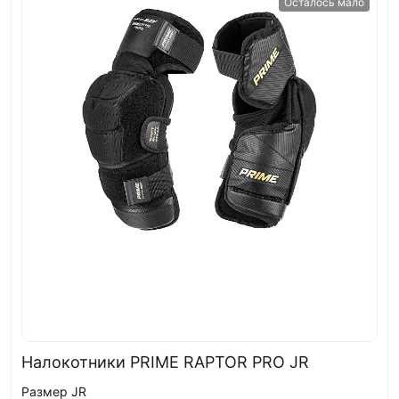
Осталось мало
Налокотники PRIME RAPTOR PRO JR
Размер JR