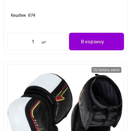
Кешбек 674
В корзину
шт
Осталось мало