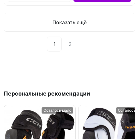
Показать ещё
1
2
Персональные рекомендации
Осталось мало
Осталось 