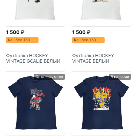
1 500 ₽
1 500 ₽
Кешбек 150
Кешбек 150
Футболка HOCKEY
Футболка HOCKEY
VINTAGE GOALIE БЕЛЫЙ
VINTAGE БЕЛЫЙ
Осталось мало
В наличии