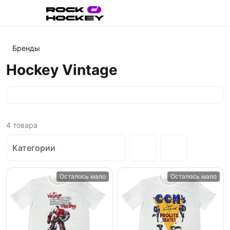
Бренды
Hockey Vintage
4
товара
Категории
Осталось мало
Осталось мало