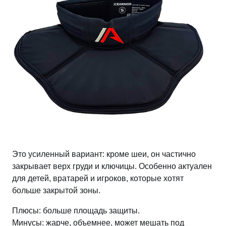
Это усиленный вариант: кроме шеи, он частично
закрывает верх груди и ключицы. Особенно актуален
для детей, вратарей и игроков, которые хотят
больше закрытой зоны.
Плюсы: больше площадь защиты.
Минусы: жарче, объемнее, может мешать под