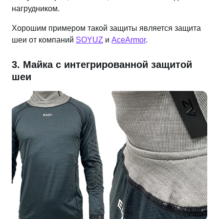
нагрудником.
Хорошим примером такой защиты является защита
шеи от компаний
SOYUZ
и
AceArmor
.
3. Майка с интегрированной защитой
шеи