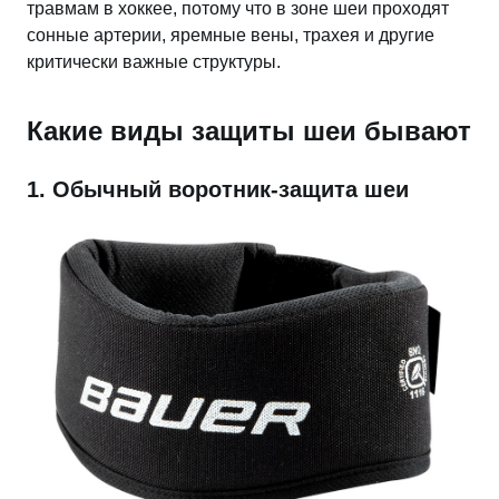
травмам в хоккее, потому что в зоне шеи проходят
сонные артерии, яремные вены, трахея и другие
критически важные структуры.
Какие виды защиты шеи бывают
1. Обычный воротник-защита шеи