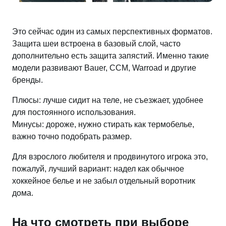
Это сейчас один из самых перспективных форматов.
Защита шеи встроена в базовый слой, часто
дополнительно есть защита запястий. Именно такие
модели развивают Bauer, CCM, Warroad и другие
бренды.
Плюсы: лучше сидит на теле, не съезжает, удобнее
для постоянного использования.
Минусы: дороже, нужно стирать как термобелье,
важно точно подобрать размер.
Для взрослого любителя и продвинутого игрока это,
пожалуй, лучший вариант: надел как обычное
хоккейное белье и не забыл отдельный воротник
дома.
На что смотреть при выборе