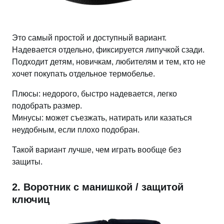
Это самый простой и доступный вариант.
Надевается отдельно, фиксируется липучкой сзади.
Подходит детям, новичкам, любителям и тем, кто не
хочет покупать отдельное термобелье.
Плюсы: недорого, быстро надевается, легко
подобрать размер.
Минусы: может съезжать, натирать или казаться
неудобным, если плохо подобран.
Такой вариант лучше, чем играть вообще без
защиты.
2. Воротник с манишкой / защитой
ключиц