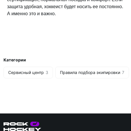
защита удобная, хоккеист будет носить ее постоянно.
А именно это и важно.
Категории
Сервисный центр
3
Правила подбора экипировки
7