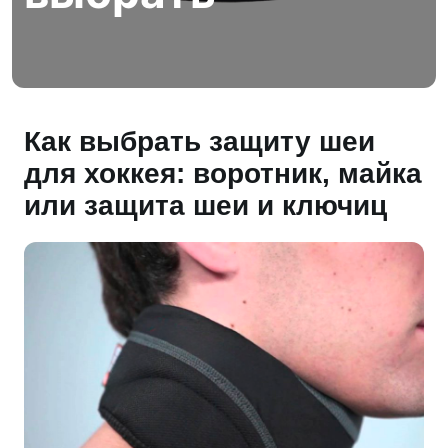
Как выбрать защиту шеи
для хоккея: воротник, майка
или защита шеи и ключиц