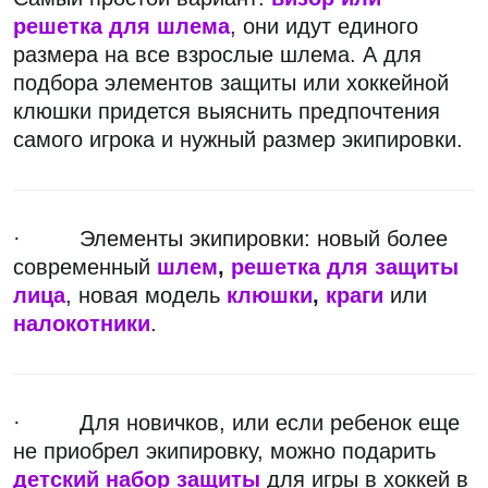
решетка для шлема
, они идут единого
размера на все взрослые шлема. А для
подбора элементов защиты или хоккейной
клюшки придется выяснить предпочтения
самого игрока и нужный размер экипировки.
· Элементы экипировки: новый более
современный
шлем
,
решетка для защиты
лица
, новая модель
клюшки
,
краги
или
налокотники
.
· Для новичков, или если ребенок еще
не приобрел экипировку, можно подарить
детский набор защиты
для игры в хоккей в