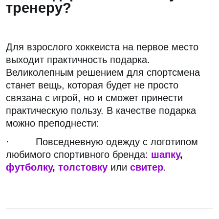
тренеру?
Для взрослого хоккеиста на первое место
выходит практичность подарка.
Великолепным решением для спортсмена
станет вещь, которая будет не просто
связана с игрой, но и сможет принести
практическую пользу. В качестве подарка
можно преподнести:
· Повседневную одежду с логотипом
любимого спортивного бренда:
шапку
,
футболку
,
толстовку
или
свитер
.