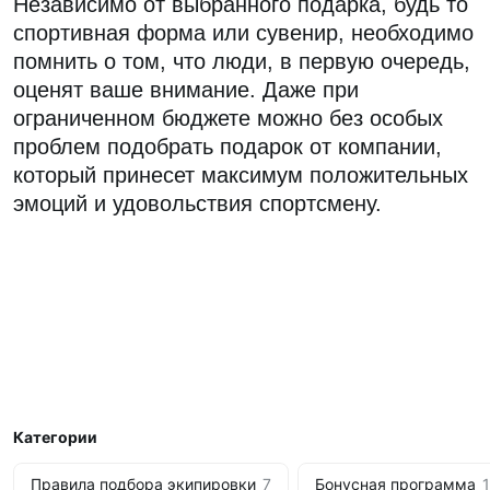
Независимо от выбранного подарка, будь то
спортивная форма или сувенир, необходимо
помнить о том, что люди, в первую очередь,
оценят ваше внимание. Даже при
ограниченном бюджете можно без особых
проблем подобрать подарок от компании,
который принесет максимум положительных
эмоций и удовольствия спортсмену.
Категории
Правила подбора экипировки
7
Бонусная программа
1