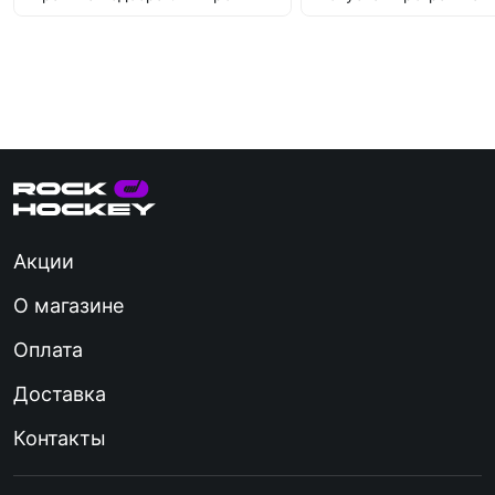
Акции
О магазине
Оплата
Доставка
Контакты