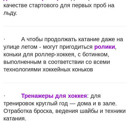
качестве стартового для первых проб на
льду.
· А чтобы продолжать катание даже на
улице летом - могут пригодиться
ролики
,
коньки для роллер-хоккея, с ботинком,
выполненным в соответствии со всеми
технологиями хоккейных коньков
·
Тренажеры для хоккея
: для
тренировок круглый год — дома и в зале.
Отработка броска, ведения шайбы и техники
катания.