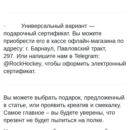
·
Универсальный вариант —
подарочный сертификат. Вы можете
приобрести его в кассе офлайн-магазина по
адресу: г. Барнаул, Павловский тракт,
297.
Или напишите нам в Telegram:
@RockHockey, чтобы оформить электронный
сертификат.
Вы можете выбрать подарок, предложенный
в статье, или проявить креатив и смекалку.
Самое главное – вы будете уверены, что
презент не будет пылиться на полке.