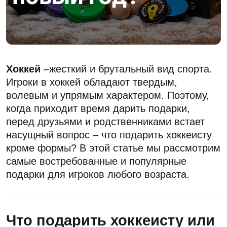
Хоккей
–жесткий и брутальный вид спорта.
Игроки в хоккей обладают твердым,
волевым и упрямым характером. Поэтому,
когда приходит время дарить подарки,
перед друзьями и родственниками встает
насущный вопрос – что подарить хоккеисту
кроме формы? В этой статье мы рассмотрим
самые востребованные и популярные
подарки для игроков любого возраста.
Что подарить хоккеисту или