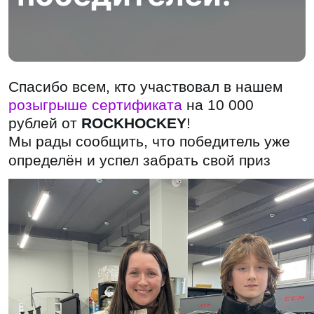
Спасибо всем, кто участвовал в нашем
розыгрыше сертификата
на 10 000
рублей от
ROCKHOCKEY
!
Мы рады сообщить, что победитель уже
определён и успел забрать свой приз