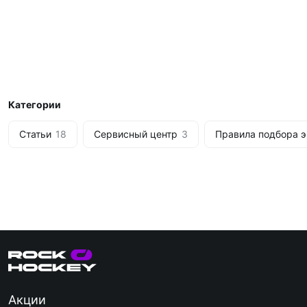
Категории
Статьи
18
Сервисный центр
3
Правила подбора 
Акции