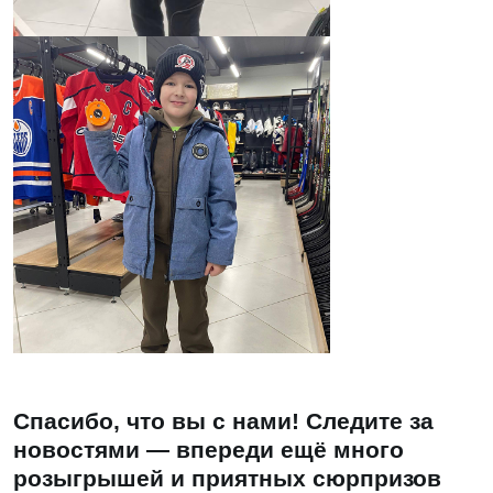
Спасибо, что вы с нами! Следите за
новостями — впереди ещё много
розыгрышей и приятных сюрпризов