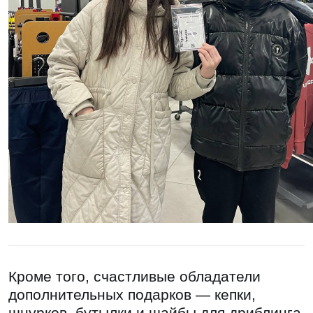
Кроме того, счастливые обладатели
дополнительных подарков — кепки,