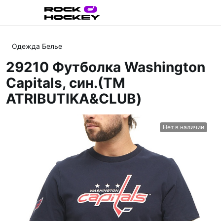
Одежда Белье
29210 Футболка Washington
Capitals, син.(ТМ
ATRIBUTIKA&CLUB)
Нет в наличии