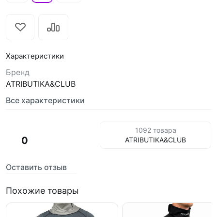
Характеристики
Бренд
ATRIBUTIKA&CLUB
Все характеристики
1092 товара
0
ATRIBUTIKA&CLUB
Оставить отзыв
Похожие товары