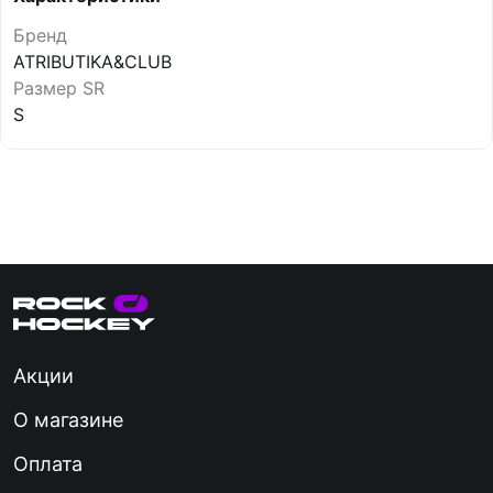
Бренд
ATRIBUTIKA&CLUB
Размер SR
S
Акции
О магазине
Оплата