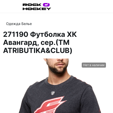
Одежда Белье
271190 Футболка ХК
Авангард, сер.(ТМ
ATRIBUTIKA&CLUB)
Нет в наличии