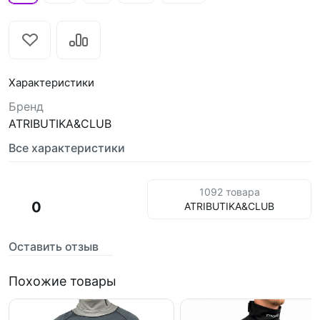
Характеристики
Бренд
ATRIBUTIKA&CLUB
Все характеристики
1092 товара
0
ATRIBUTIKA&CLUB
Оставить отзыв
Похожие товары