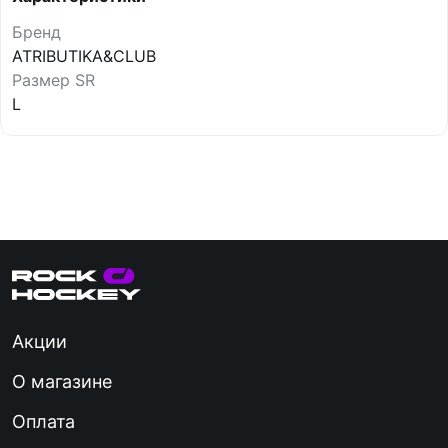
Бренд
ATRIBUTIKA&CLUB
Размер SR
L
Акции
О магазине
Оплата